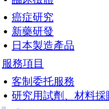
癌症研究
新藥研發
日本製造產品
服務項目
客制委托服務
研究用試劑、材料採