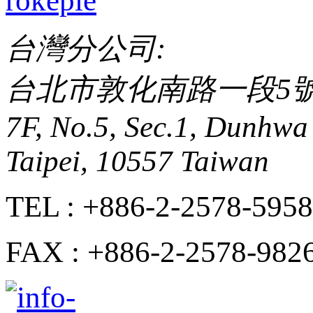
台灣分公司:
台北市敦化南路一段5號
7F, No.5, Sec.1, Dunhwa 
Taipei, 10557 Taiwan
TEL : +886-2-2578-5958
FAX : +886-2-2578-982