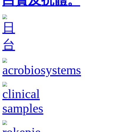
白質及抗體。