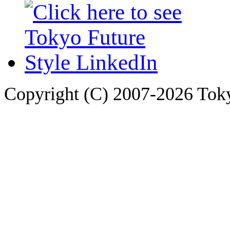
Copyright (C) 2007-2026 Tokyo