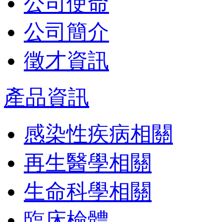
公司使命
公司簡介
徵才資訊
產品資訊
感染性疾病相關
再生醫學相關
生命科學相關
臨床檢體