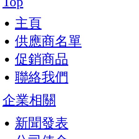
主頁
供應商名單
促銷商品
聯絡我們
企業相關
新聞發表