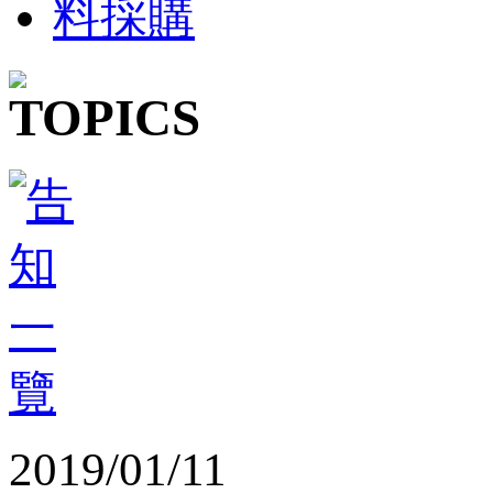
2019/01/11