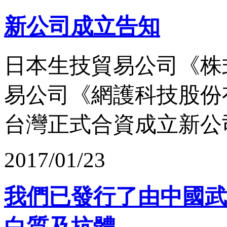
新公司成立告知
日本生技貿易公司《株
易公司《網護科技股份有
台灣正式合資成立新公
2017/01/23
我們已發行了由中國武漢A