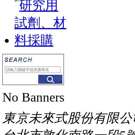
No Banners
東京未來式股份有限公