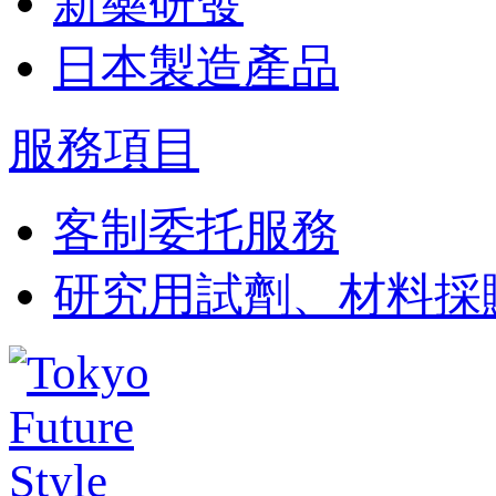
新藥研發
日本製造產品
服務項目
客制委托服務
研究用試劑、材料採