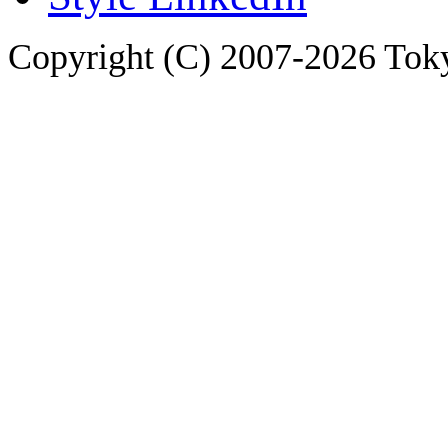
Copyright (C) 2007-2026 Tokyo