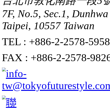
台北市敦化南路一段5號
7F, No.5, Sec.1, Dunhwa 
Taipei, 10557 Taiwan
TEL : +886-2-2578-5958
FAX : +886-2-2578-982