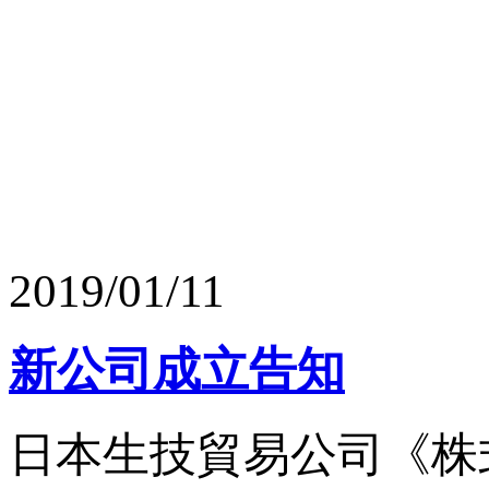
2019/01/11
新公司成立告知
日本生技貿易公司《株