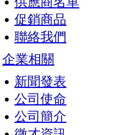
供應商名單
促銷商品
聯絡我們
企業相關
新聞發表
公司使命
公司簡介
徵才資訊