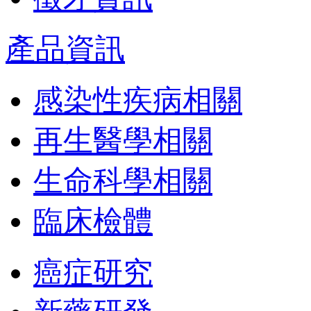
產品資訊
感染性疾病相關
再生醫學相關
生命科學相關
臨床檢體
癌症研究