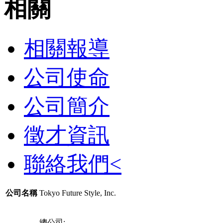
相關報導
公司使命
公司簡介
徵才資訊
聯絡我們<
公司名稱
Tokyo Future Style, Inc.
總公司: