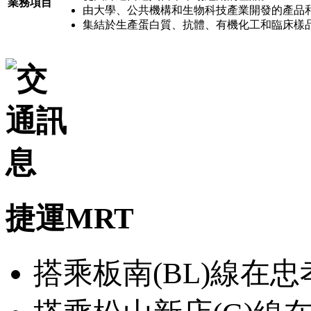
業務項目
由大學、公共機構和生物科技產業開發的產品
集結於生產蛋白質、抗體、有機化工和臨床樣
捷運MRT
搭乘板南(BL)線在忠