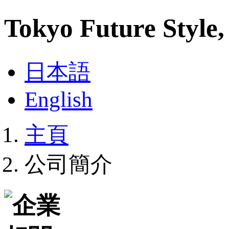
Tokyo Future Sty
日本語
English
主頁
公司簡介