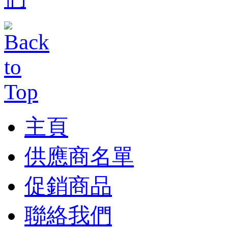
主頁
供應商名單
促銷商品
聯絡我們