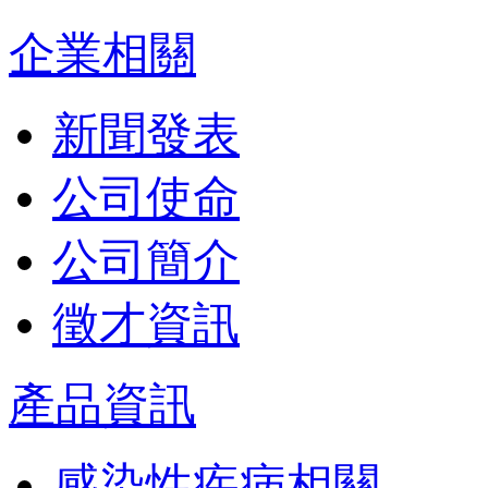
企業相關
新聞發表
公司使命
公司簡介
徵才資訊
產品資訊
感染性疾病相關