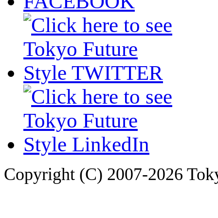
Copyright (C) 2007-2026 Tokyo