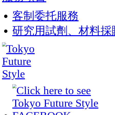
客制委托服務
研究用試劑、材料採