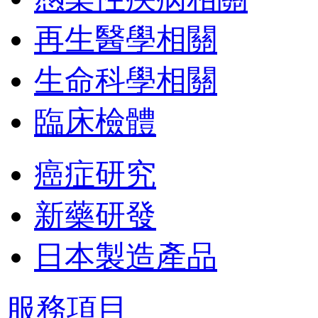
再生醫學相關
生命科學相關
臨床檢體
癌症研究
新藥研發
日本製造產品
服務項目